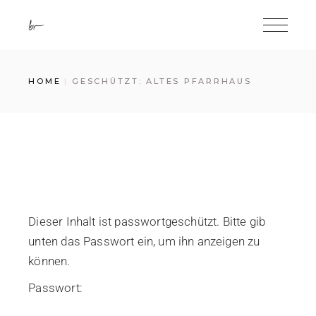
HOME
GESCHÜTZT: ALTES PFARRHAUS
Dieser Inhalt ist passwortgeschützt. Bitte gib
unten das Passwort ein, um ihn anzeigen zu
können.
Passwort: