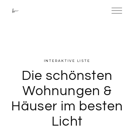
INTERAKTIVE LISTE
Die schönsten
Wohnungen &
Häuser im besten
Licht