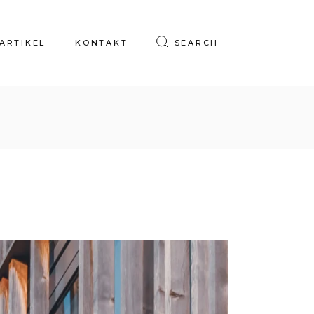
ARTIKEL
KONTAKT
SEARCH
Artikelansicht
hnungen