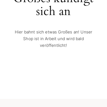
sich an
Hier bahnt sich etwas Großes an! Unser
Shop ist in Arbeit und wird bald
veröffentlicht!