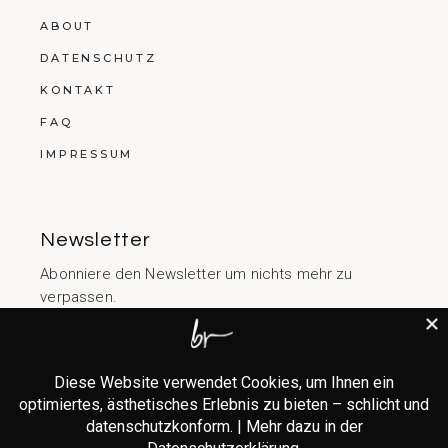
ABOUT
DATENSCHUTZ
KONTAKT
FAQ
IMPRESSUM
Newsletter
Abonniere den Newsletter um nichts mehr zu
verpassen.