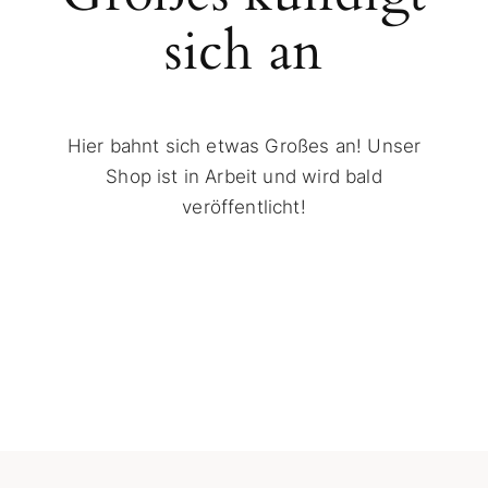
sich an
Hier bahnt sich etwas Großes an! Unser
Shop ist in Arbeit und wird bald
veröffentlicht!