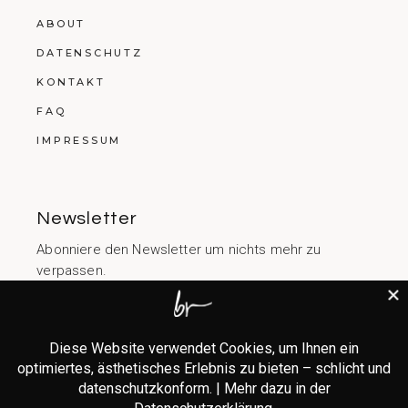
ABOUT
DATENSCHUTZ
KONTAKT
FAQ
IMPRESSUM
Newsletter
Abonniere den Newsletter um nichts mehr zu
verpassen.